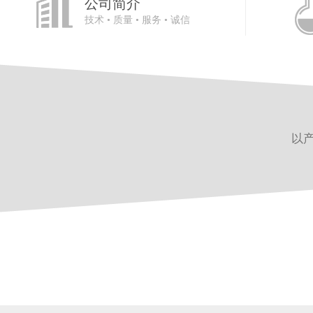
公司简介
技术 • 质量 • 服务 • 诚信
以