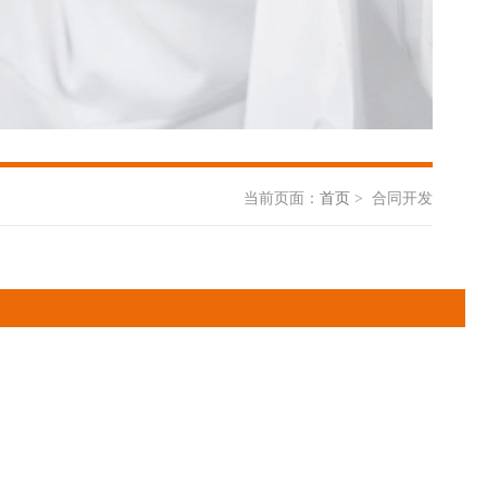
当前页面：
首页
> 合同开发