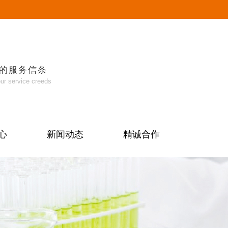
我们的服务信条
our service creeds
心
新闻动态
精诚合作