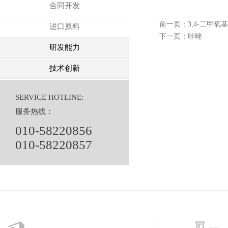
合同开发
前一页：
3,4-二甲氧
进口原料
下一页：
咔唑
研发能力
技术创新
SERVICE HOTLINE:
服务热线：
010-58220856
010-58220857