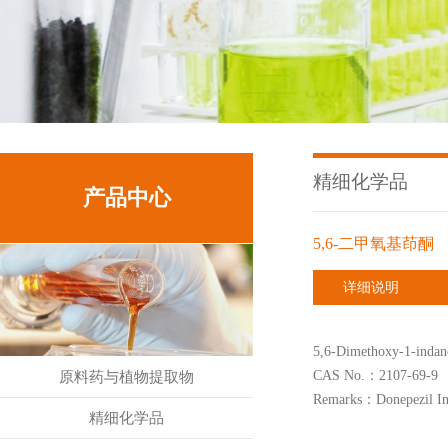
精细化学品
产品中心
5,6-二甲氧基茚酮
详细说明
5,6-Dimethoxy-1-indan
CAS No.：2107-69-9
原料药与植物提取物
Remarks：Donepezil In
精细化学品