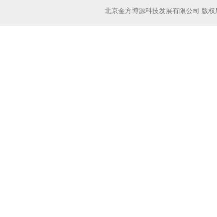
北京金方博源科技发展有限公司
版权所