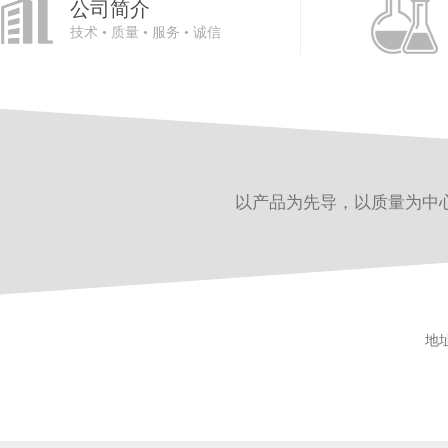
公司简介
技术 • 质量 • 服务 • 诚信
以产品为先导，以质量为中
地