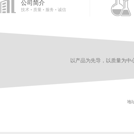
公司简介
技术 • 质量 • 服务 • 诚信
以产品为先导，以质量为中
地