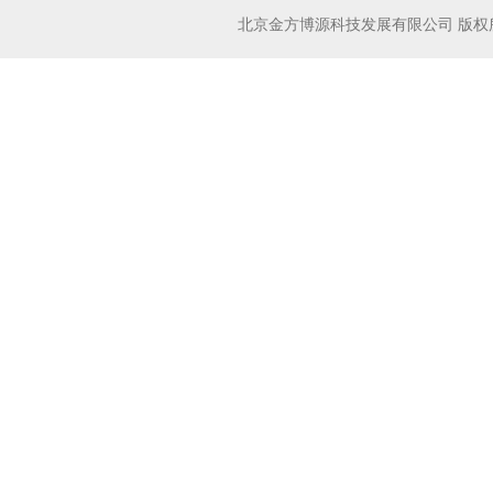
北京金方博源科技发展有限公司
版权所