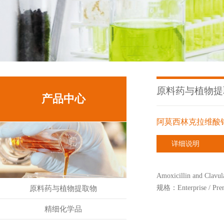
原料药与植物提
产品中心
阿莫西林克拉维酸
详细说明
Amoxicillin and Clavula
规格：Enterprise / Pre
原料药与植物提取物
精细化学品