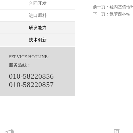
合同开发
前一页：
羟丙基倍他
下一页：
氨苄西林钠
进口原料
研发能力
技术创新
SERVICE HOTLINE:
服务热线：
010-58220856
010-58220857