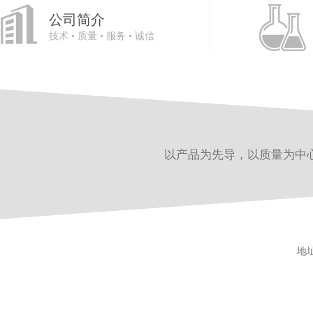
公司简介
技术 • 质量 • 服务 • 诚信
以产品为先导，以质量为中
地