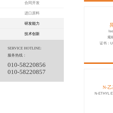
合同开发
进口原料
研发能力
Is
技术创新
规
证书：US
SERVICE HOTLINE:
服务热线：
010-58220856
010-58220857
N-
N-ETHYL 