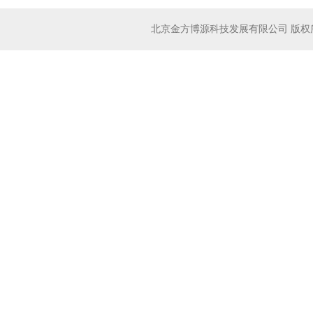
北京金方博源科技发展有限公司
版权所