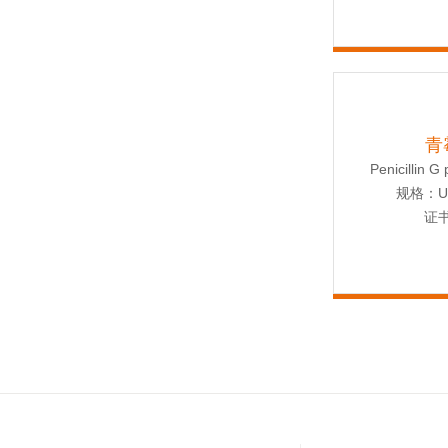
青
Penicillin G
规格：USP
证